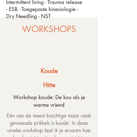
Intermittent living - Trauma release
- ESB - Toegepaste kinesiologie -
Dry Needling - NST
WORKSHOPS
Koude
Hitte
Workshop koude: De kou als je
warme vriend
Eén van de meest krachtige maar vaak
gevreesde prikkels is koude. In deze
unieke workshop laat ik je ervaren hoe